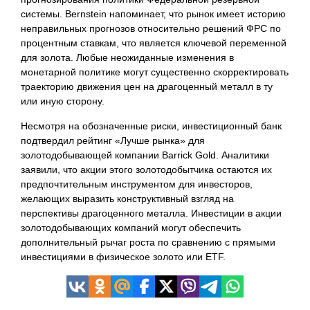
системы. Bernstein напоминает, что рынок имеет историю
неправильных прогнозов относительно решений ФРС по
процентным ставкам, что является ключевой переменной
для золота. Любые неожиданные изменения в
монетарной политике могут существенно скорректировать
траекторию движения цен на драгоценный металл в ту
или иную сторону.
Несмотря на обозначенные риски, инвестиционный банк
подтвердил рейтинг «Лучше рынка» для
золотодобывающей компании Barrick Gold. Аналитики
заявили, что акции этого золотодобытчика остаются их
предпочтительным инструментом для инвесторов,
желающих выразить конструктивный взгляд на
перспективы драгоценного металла. Инвестиции в акции
золотодобывающих компаний могут обеспечить
дополнительный рычаг роста по сравнению с прямыми
инвестициями в физическое золото или ETF.