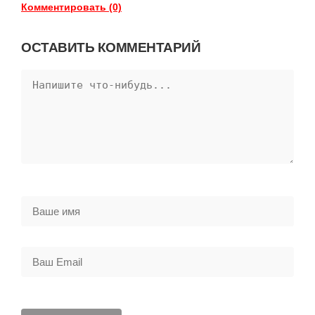
Комментировать (0)
ОСТАВИТЬ КОММЕНТАРИЙ