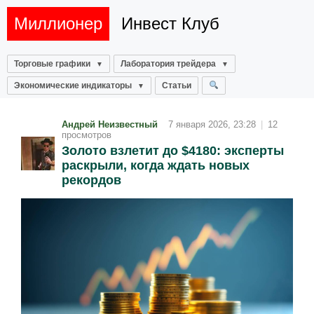
Миллионер
Инвест Клуб
Торговые графики
Лаборатория трейдера
Экономические индикаторы
Статьи
Андрей Неизвестный
7 января 2026, 23:28
|
12
просмотров
Золото взлетит до $4180: эксперты
раскрыли, когда ждать новых
рекордов