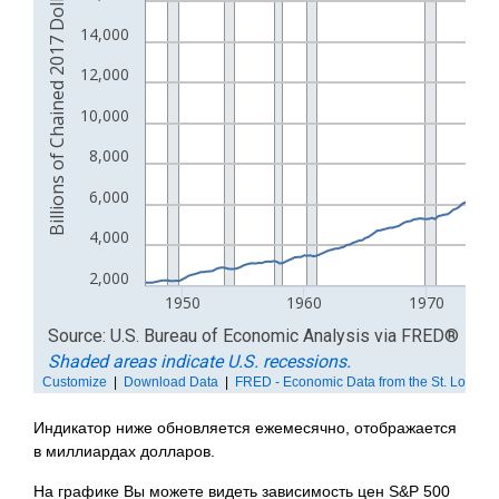
Индикатор ниже обновляется ежемесячно, отображается
в миллиардах долларов.
На графике Вы можете видеть зависимость цен S&P 500