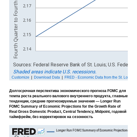
Долгосрочная перспектива экономического прогноза FOMC для
темпа роста реального валового внутреннего продукта, главные
тенденции, средние прогнозируемые значения — Longer Run
FOMC Summary of Economic Projections for the Growth Rate of
Real Gross Domestic Product, Central Tendency, Midpoint, годовой
таймфрейм, без корректировок на сезонность