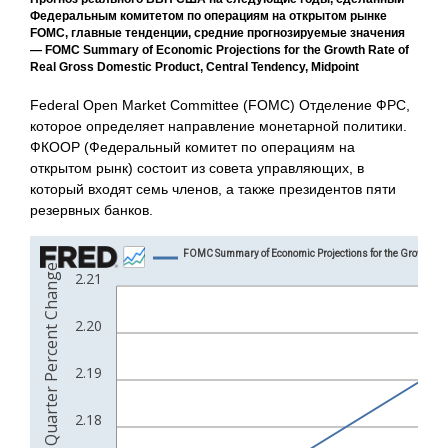
Федеральным комитетом по операциям на открытом рынке
FOMC, главные тенденции, средние прогнозируемые значения
— FOMC Summary of Economic Projections for the Growth Rate of
Real Gross Domestic Product, Central Tendency, Midpoint
Federal Open Market Committee (FOMC) Отделение ФРС,
которое определяет направление монетарной политики.
ФКООР (Федеральный комитет по операциям на
открытом рынк) состоит из совета управляющих, в
который входят семь членов, а также президентов пяти
резервных банков.