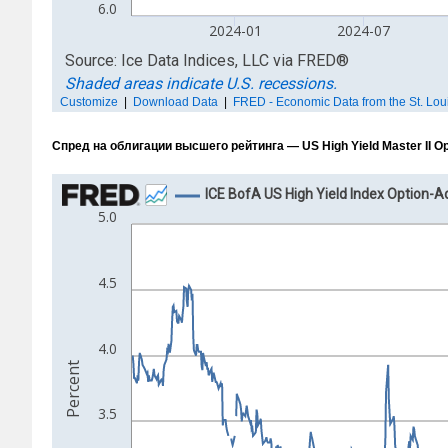
Спред на облигации высшего рейтинга — US High Yield Master II 