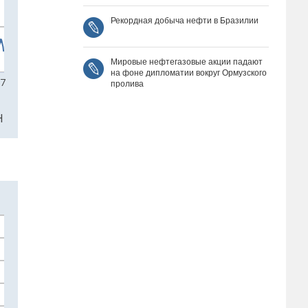
Рекордная добыча нефти в Бразилии
Мировые нефтегазовые акции падают
на фоне дипломатии вокруг Ормузского
пролива