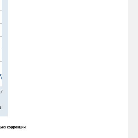
 без коррекций