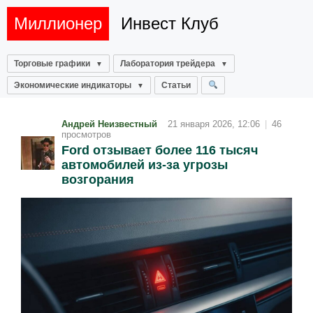
Миллионер
Инвест Клуб
Торговые графики
Лаборатория трейдера
Экономические индикаторы
Статьи
Андрей Неизвестный
21 января 2026, 12:06
|
46
просмотров
Ford отзывает более 116 тысяч
автомобилей из-за угрозы
возгорания