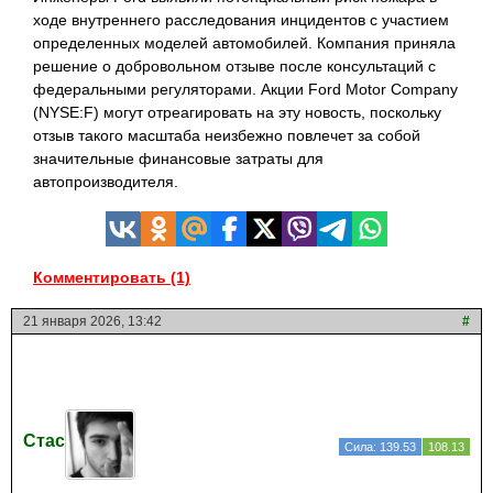
ходе внутреннего расследования инцидентов с участием
определенных моделей автомобилей. Компания приняла
решение о добровольном отзыве после консультаций с
федеральными регуляторами. Акции Ford Motor Company
(NYSE:F) могут отреагировать на эту новость, поскольку
отзыв такого масштаба неизбежно повлечет за собой
значительные финансовые затраты для
автопроизводителя.
Комментировать (1)
21 января 2026, 13:42
#
Стас
Сила: 139.53
108.13