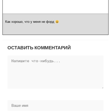
Как хорошо, что у меня не форд
ОСТАВИТЬ КОММЕНТАРИЙ