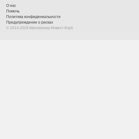
О нас
Помочь
Политика конфидениальности
Предупреждение о рисках
© 2014-2026 Миллионер Инвест Клуб