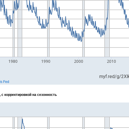
с корректировкой на сезонность