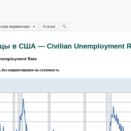
ские индикаторы
Статьи
цы в США — Civilian Unemployment R
nemployment Rate
без корректировок на сезонность