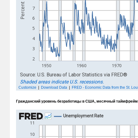
Гражданский уровень безработицы в США, месячный таймфрейм, 