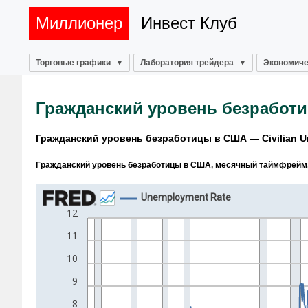
Миллионер
Инвест Клуб
Торговые графики
Лаборатория трейдера
Экономиче
Гражданский уровень безработи
Гражданский уровень безработицы в США — Civilian U
Гражданский уровень безработицы в США, месячный таймфрейм, 