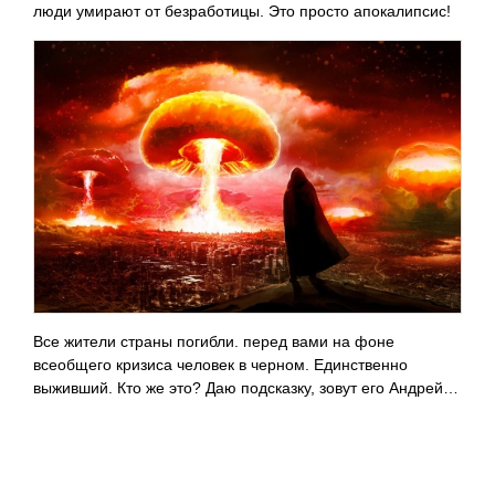
люди умирают от безработицы. Это просто апокалипсис!
Все жители страны погибли. перед вами на фоне
всеобщего кризиса человек в черном. Единственно
выживший. Кто же это? Даю подсказку, зовут его Андрей…