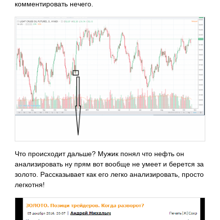
комментировать нечего.
Что происходит дальше? Мужик понял что нефть он
анализировать ну прям вот вообще не умеет и берется за
золото. Рассказывает как его легко анализировать, просто
легкотня!