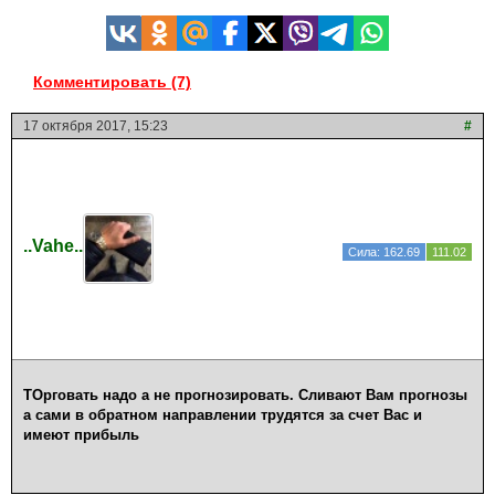
Комментировать (7)
17 октября 2017, 15:23
#
..Vahe..
Сила: 162.69
111.02
ТОрговать надо а не прогнозировать. Сливают Вам прогнозы
а сами в обратном направлении трудятся за счет Вас и
имеют прибыль