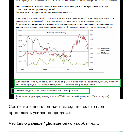
Соответственно он делает вывод что золото надо
продолжать усиленно продавать!
Что было дальше? Дальше было как обычно…