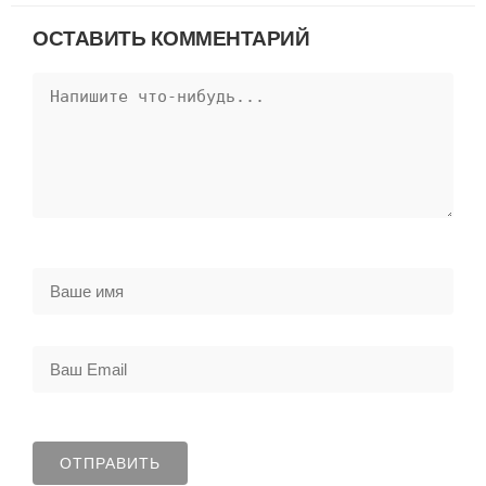
ОСТАВИТЬ КОММЕНТАРИЙ