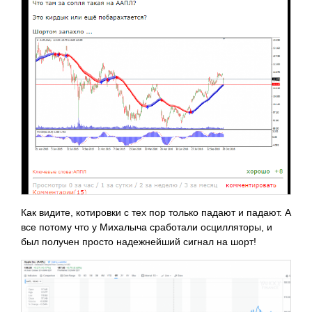
Как видите, котировки с тех пор только падают и падают. А
все потому что у Михалыча сработали осцилляторы, и
был получен просто надежнейший сигнал на шорт!