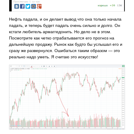
Нефть падала, и он делает вывод что она только начала
падать, и теперь будет падать очень сильно и долго. Он
кстати любитель армаггедонить. Но дело не в этом.
Посмотрите как четко отрабатывается его прогноз на
дальнейшую продажу. Рынок как будто бы услышал его и
сразу же развернулся. Ошибаться таким образом — это
реально надо уметь. Я считаю это искусство!