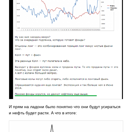
И прям на ладони было понятно что они будут усираться
и нефть будет расти. А что в итоге: