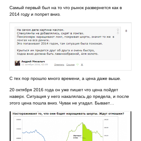
Самый первый был на то что рынок развернется как в
2014 году и попрет вниз.
С тех пор прошло много времени, а цена даже выше.
20 октября 2016 года он уже пишет что цена пойдет
наверх. Ситуация у него накалялась до предела, и после
этого цена пошла вниз. Чувак не угадал. Бывает…