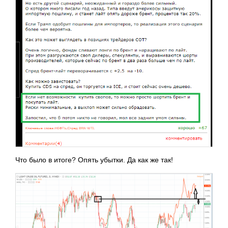
Что было в итоге? Опять убытки. Да как же так!