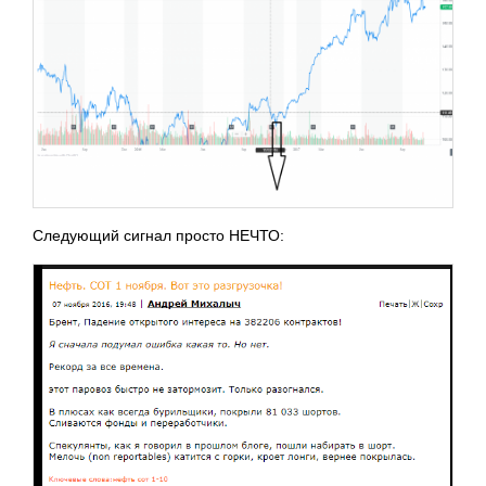
Следующий сигнал просто НЕЧТО: