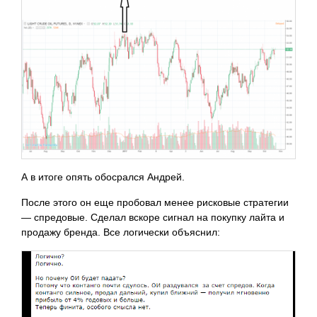
А в итоге опять обосрался Андрей.
После этого он еще пробовал менее рисковые стратегии
— спредовые. Сделал вскоре сигнал на покупку лайта и
продажу бренда. Все логически объяснил: