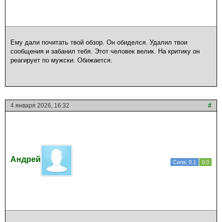
Ему дали почитать твой обзор. Он обиделся. Удалил твои
сообщения и забанил тебя. Этот человек велик. На критику он
реагирует по мужски. Обижается.
4 января 2026, 16:32
#
Андрей
Сила: 0.1
0.0