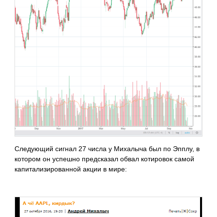
Следующий сигнал 27 числа у Михалыча был по Эпплу, в
котором он успешно предсказал обвал котировок самой
капитализированной акции в мире: