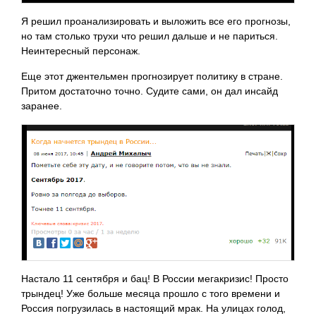
Я решил проанализировать и выложить все его прогнозы,
но там столько трухи что решил дальше и не париться.
Неинтересный персонаж.
Еще этот джентельмен прогнозирует политику в стране.
Притом достаточно точно. Судите сами, он дал инсайд
заранее.
Настало 11 сентября и бац! В России мегакризис! Просто
трындец! Уже больше месяца прошло с того времени и
Россия погрузилась в настоящий мрак. На улицах голод,