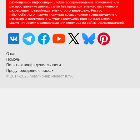
размещенной информации. Любое воспроизведение, изменение или
распространение данных сайта без предварительного письменного
разрешения правообладателей строго запрещено. Ресурс
milliondollarov.com может получать комиссионное вознаграждение от
рекламных партнеров в случае взаимодействия пользователя с
маркетинговыми материалами или перехода на сайты рекламодателей.
О нас
Помочь
Политика конфидениальности
Предупреждение о рисках
© 2014-2026 Миллионер Инвест Клуб