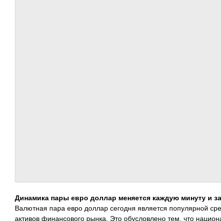
Динамика пары евро доллар меняется каждую минуту и за
Валютная пара евро доллар сегодня является популярной сре
активов финансового рынка. Это обусловлено тем, что наци