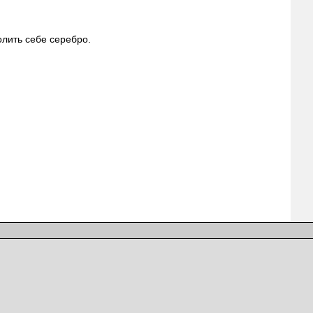
олить себе серебро.