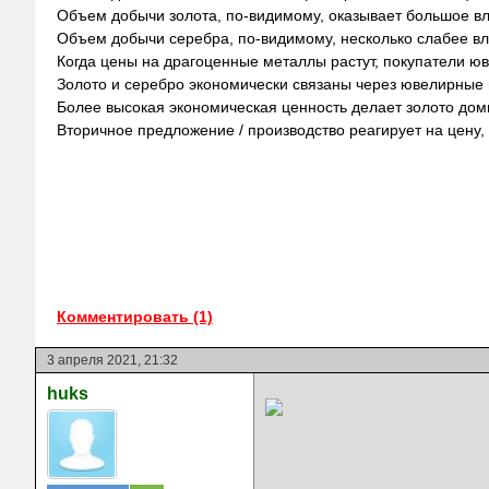
Объем добычи золота, по-видимому, оказывает большое вли
Объем добычи серебра, по-видимому, несколько слабее вл
Когда цены на драгоценные металлы растут, покупатели юв
Золото и серебро экономически связаны через ювелирные
Более высокая экономическая ценность делает золото до
Вторичное предложение / производство реагирует на цену, 
Комментировать (1)
3 апреля 2021, 21:32
huks