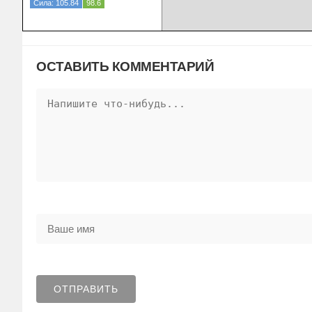
Сила: 105.84
98.6
ОСТАВИТЬ КОММЕНТАРИЙ