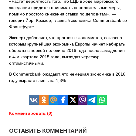
«Растет вероятность того, что ЕЦБ в ходе мартовского
заседания придется принимать дополнительные меры,
помимо простого снижения ставки по депозитам», —
говорит Йорг Крэмер, главный экономист Commerzbank во
Франкфурте.
Эксперт добавляет, что прогнозы экономистов, согласно
которым крупнейшая экономика Европы начнет набирать
обороты в первой половине 2016 года после замедления
в 4-м квартале 2015 года, выглядят чересчур
оптимистичными.
В Commerzbank ожидают, что немецкая экономика в 2016
году вырастет лишь на
1,3%.
Комментировать (0)
ОСТАВИТЬ КОММЕНТАРИЙ