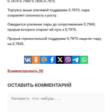
0.7870-0.7940 0.7835-0.7975
Торгуясь выше ключевой поддержки 0,7870, пара
сохраняет склонность к росту.
Ожидается усиление пары до сопротивления 0,7940,
прорыв которого откроет ей путь к 0,7975.
Прорыв горизонтальной поддержки 0,7870 нацелит пару
на 0,7835.
Комментировать (0)
ОСТАВИТЬ КОММЕНТАРИЙ