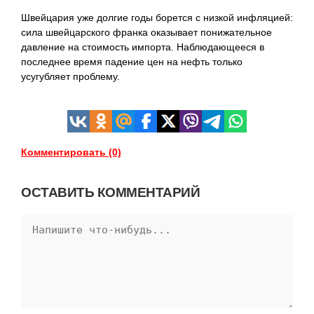
Швейцария уже долгие годы борется с низкой инфляцией:
сила швейцарского франка оказывает понижательное
давление на стоимость импорта. Наблюдающееся в
последнее время падение цен на нефть только
усугубляет проблему.
Комментировать (0)
ОСТАВИТЬ КОММЕНТАРИЙ