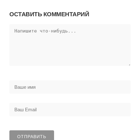
ОСТАВИТЬ КОММЕНТАРИЙ