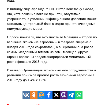
года.
В пятницу вице-президент ЕЦБ Витор Констасиу сказал,
что, хотя решения пока не приняты, отсутствие
уверенности в усилении инфляционного давления может
заставить центральный банк в марте принять очередные
стимулирующие меры.
Опросы показали, что активность во Франции – второй по
величине экономике еврозоны – в феврале впервые с
января 2015 года сократилась, а в Германии она росла
самым медленным темпом за семь месяцев. Другие
страны еврозоны продемонстрировали минимальный
рост с февраля 2015 года.
В четверг Организация экономического сотрудничества и
развития понизила прогноз роста экономики еврозоны в
2016 году до 1,4% с 1,8%.