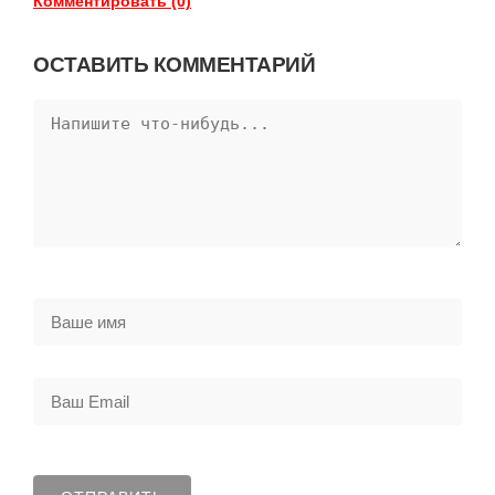
Комментировать (0)
ОСТАВИТЬ КОММЕНТАРИЙ