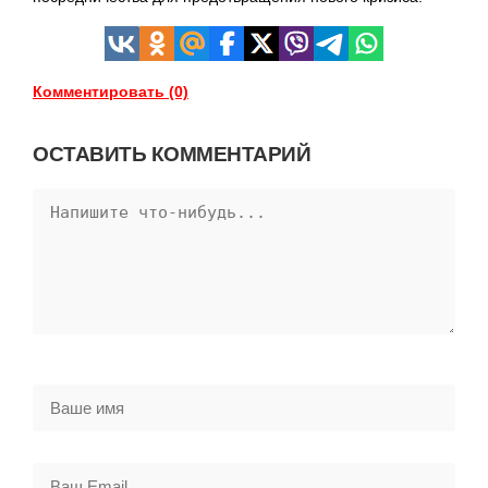
Комментировать (0)
ОСТАВИТЬ КОММЕНТАРИЙ