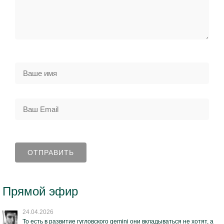
Прямой эфир
24.04.2026
То есть в развитие гугловского gemini они вкладываться не хотят, а