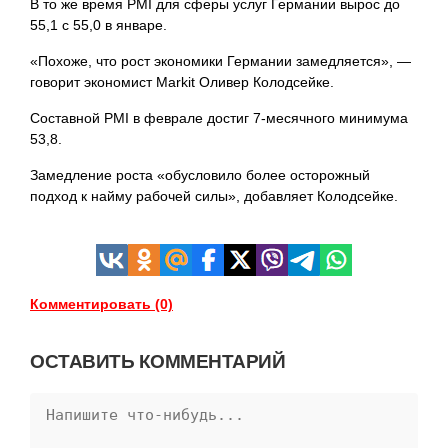
В то же время PMI для сферы услуг Германии вырос до
55,1 с 55,0 в январе.
«Похоже, что рост экономики Германии замедляется», —
говорит экономист Markit Оливер Колодсейке.
Составной PMI в феврале достиг 7-месячного минимума
53,8.
Замедление роста «обусловило более осторожный
подход к найму рабочей силы», добавляет Колодсейке.
Комментировать (0)
ОСТАВИТЬ КОММЕНТАРИЙ