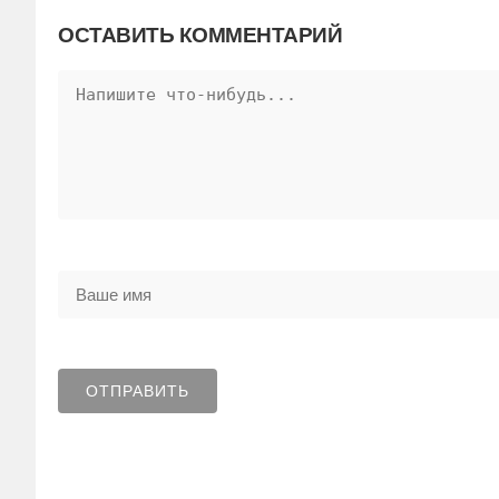
ОСТАВИТЬ КОММЕНТАРИЙ