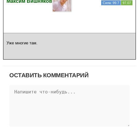
Максим Вишняков
Сила: 99.7
97.07
Уже многие там.
ОСТАВИТЬ КОММЕНТАРИЙ