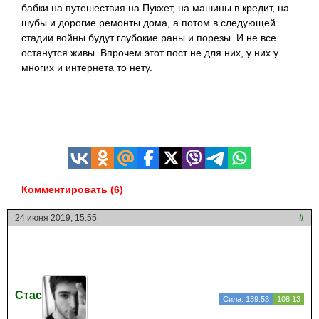
бабки на путешествия на Пукхет, на машины в кредит, на
шубы и дорогие ремонты дома, а потом в следующей
стадии войны будут глубокие раны и порезы. И не все
останутся живы. Впрочем этот пост не для них, у них у
многих и интернета то нету.
Комментировать (6)
24 июня 2019, 15:55
#
Стас
Сила: 139.53
108.13