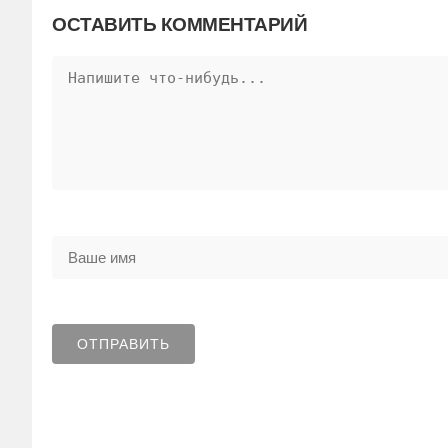
ОСТАВИТЬ КОММЕНТАРИЙ