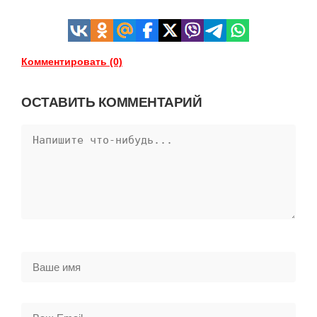
Комментировать (0)
ОСТАВИТЬ КОММЕНТАРИЙ