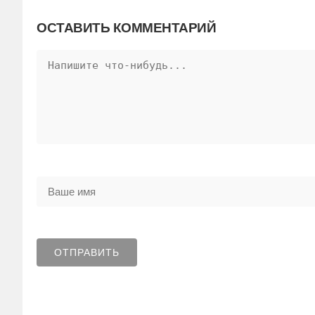
ОСТАВИТЬ КОММЕНТАРИЙ