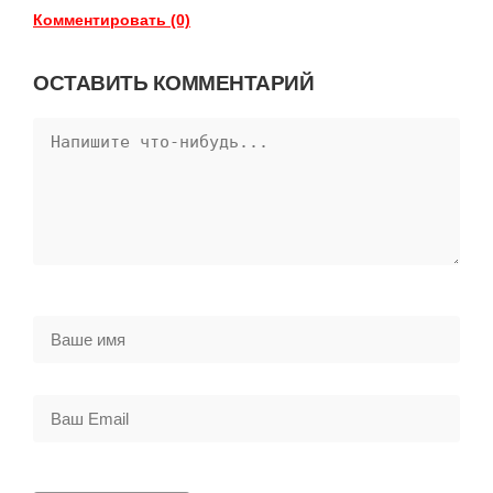
Комментировать (0)
ОСТАВИТЬ КОММЕНТАРИЙ