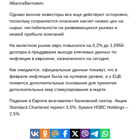
AllianceBernstein.
Однако многие инвесторы все еще действуют осторожно,
поскольку сохраняются опасения насчет низких цен на
сырье, нестабильности на развивающихся рынках и
низкой прибыли компаний.
На валютном рынке евро повысился на 0,2% до 1,0956
доллара в преддверии выхода ключевых данных по
инфляции в еврозоне, назначенного на сегодня.
Как ожидается, официальные данные покажут, что в
феврале инфляция была на нулевом уровне, и у ЕЦБ
появятся дополнительные основания для принятия
дополнительных мер стимулирования в марте.
Падение в Европе возглавляет банковский сектор. Акции
Standard Chartered теряют 3,5%, бумаги HSBC Holdings –
2,5%.