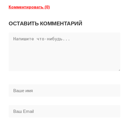
Комментировать (0)
ОСТАВИТЬ КОММЕНТАРИЙ