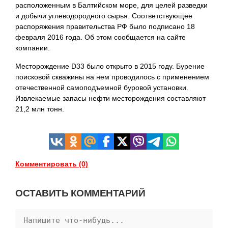
расположенным в Балтийском море, для целей разведки
и добычи углеводородного сырья. Соответствующее
распоряжения правительства РФ было подписано 18
февраля 2016 года. Об этом сообщается на сайте
компании.
Месторождение D33 было открыто в 2015 году. Бурение
поисковой скважины на нем проводилось с применением
отечественной самоподъемной буровой установки.
Извлекаемые запасы нефти месторождения составляют
21,2 млн тонн.
Комментировать (0)
ОСТАВИТЬ КОММЕНТАРИЙ