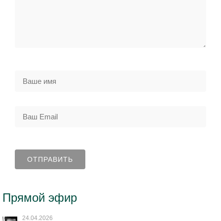
Прямой эфир
24.04.2026