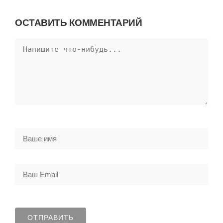
ОСТАВИТЬ КОММЕНТАРИЙ