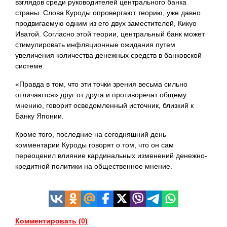
взглядов среди руководителей центрального банка
страны. Слова Куроды опровергают теорию, уже давно
продвигаемую одним из его двух заместителей, Кикуо
Иватой. Согласно этой теории, центральный банк может
стимулировать инфляционные ожидания путем
увеличения количества денежных средств в банковской
системе.
«Правда в том, что эти точки зрения весьма сильно
отличаются» друг от друга и противоречат общему
мнению, говорит осведомленный источник, близкий к
Банку Японии.
Кроме того, последние на сегодняшний день
комментарии Куроды говорят о том, что он сам
переоценил влияние кардинальных изменений денежно-
кредитной политики на общественное
мнение.
Комментировать (0)