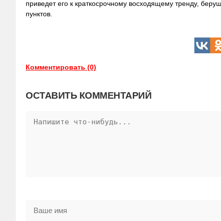
приведет его к краткосрочному восходящему тренду, беру
пунктов.
Комментировать (0)
ОСТАВИТЬ КОММЕНТАРИЙ