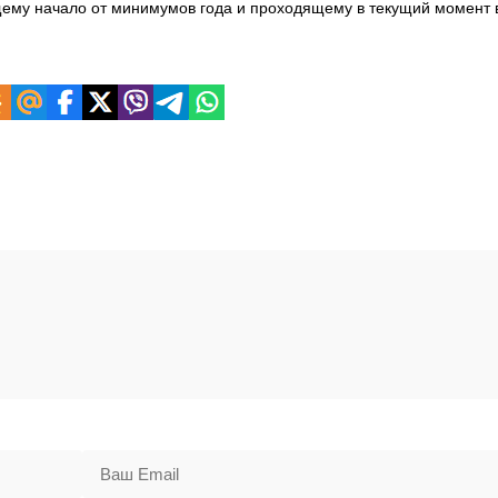
щему начало от минимумов года и
проходящему в текущий момент 