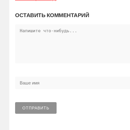
ОСТАВИТЬ КОММЕНТАРИЙ