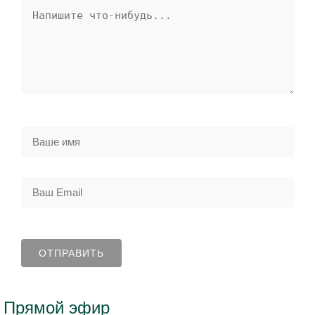
Прямой эфир