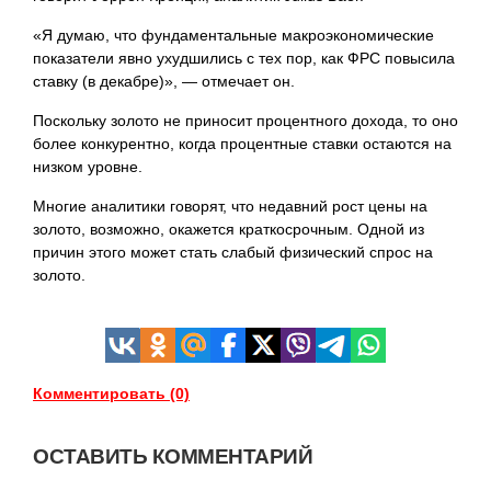
«Я думаю, что фундаментальные макроэкономические
показатели явно ухудшились с тех пор, как ФРС повысила
ставку (в декабре)», — отмечает он.
Поскольку золото не приносит процентного дохода, то оно
более конкурентно, когда процентные ставки остаются на
низком уровне.
Многие аналитики говорят, что недавний рост цены на
золото, возможно, окажется краткосрочным. Одной из
причин этого может стать слабый физический спрос на
золото.
Комментировать (0)
ОСТАВИТЬ КОММЕНТАРИЙ