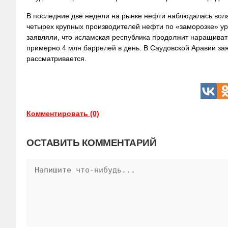
В последние две недели на рынке нефти наблюдалась вола
четырех крупных производителей нефти по «заморозке» ур
заявляли, что исламская республика продолжит наращивать
примерно 4 млн баррелей в день. В Саудовской Аравии за
рассматривается.
Комментировать (0)
ОСТАВИТЬ КОММЕНТАРИЙ