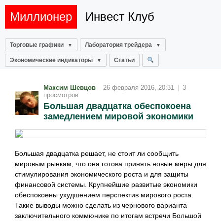
Миллионер
Инвест Клуб
Торговые графики
Лаборатория трейдера
Экономические индикаторы
Статьи
Максим Шевцов
26 февраля 2016, 20:31
|
3
просмотров
Большая двадцатка обеспокоена
замедлением мировой экономики
Большая двадцатка решает, не стоит ли сообщить
мировым рынкам, что она готова принять новые меры для
стимулирования экономического роста и для защиты
финансовой системы. Крупнейшие развитые экономики
обеспокоены ухудшением перспектив мирового роста.
Такие выводы можно сделать из чернового варианта
заключительного коммюнике по итогам встречи Большой