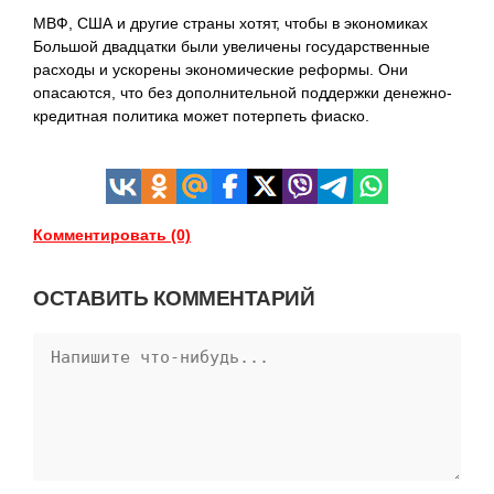
МВФ, США и другие страны хотят, чтобы в экономиках
Большой двадцатки были увеличены государственные
расходы и ускорены экономические реформы. Они
опасаются, что без дополнительной поддержки денежно-
кредитная политика может потерпеть фиаско.
Комментировать (0)
ОСТАВИТЬ КОММЕНТАРИЙ