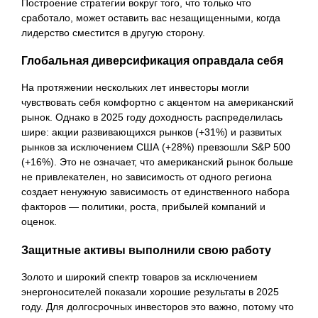
Построение стратегии вокруг того, что только что
сработало, может оставить вас незащищенными, когда
лидерство сместится в другую сторону.
Глобальная диверсификация оправдала себя
На протяжении нескольких лет инвесторы могли
чувствовать себя комфортно с акцентом на американский
рынок. Однако в 2025 году доходность распределилась
шире: акции развивающихся рынков (+31%) и развитых
рынков за исключением США (+28%) превзошли S&P 500
(+16%). Это не означает, что американский рынок больше
не привлекателен, но зависимость от одного региона
создает ненужную зависимость от единственного набора
факторов — политики, роста, прибылей компаний и
оценок.
Защитные активы выполнили свою работу
Золото и широкий спектр товаров за исключением
энергоносителей показали хорошие результаты в 2025
году. Для долгосрочных инвесторов это важно, потому что