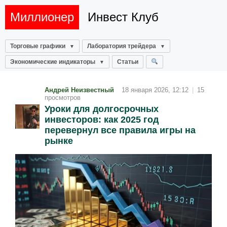
Миллионер
Инвест Клуб
Торговые графики
Лаборатория трейдера
Экономические индикаторы
Статьи
Андрей Неизвестный
18 января 2026, 12:12
|
15
просмотров
Уроки для долгосрочных
инвесторов: как 2025 год
перевернул все правила игры на
рынке