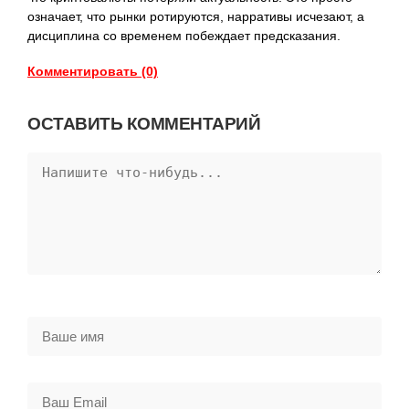
означает, что рынки ротируются, нарративы исчезают, а
дисциплина со временем побеждает предсказания.
Комментировать (0)
ОСТАВИТЬ КОММЕНТАРИЙ