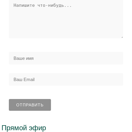
Прямой эфир