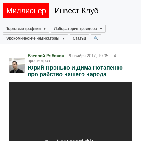
Миллионер
Инвест Клуб
Торговые графики
Лаборатория трейдера
Экономические индикаторы
Статьи
Василий Рябинин
9 ноября 2017, 19:05
|
4
просмотров
Юрий Пронько и Дима Потапенко
про рабство нашего народа