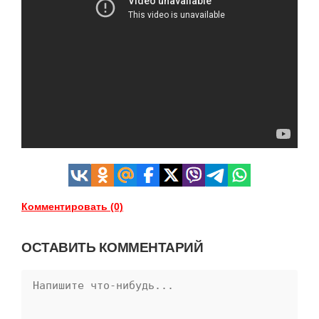
Комментировать (0)
ОСТАВИТЬ КОММЕНТАРИЙ