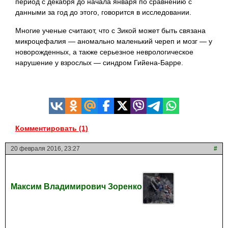
период с декабря до начала января по сравнению с
данными за год до этого, говорится в исследовании.
Многие ученые считают, что с Зикой может быть связана
микроцефалия — аномально маленький череп и мозг — у
новорожденных, а также серьезное неврологическое
нарушение у взрослых — синдром Гийена-Барре.
Комментировать (1)
20 февраля 2016, 23:27
#
Максим Владимирович Зоренко