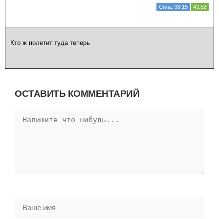
Сила: 38.15
43.52
Кто ж полетит туда теперь
ОСТАВИТЬ КОММЕНТАРИЙ