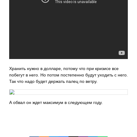
Хранить нужно в долларе, потому что при кризисе все
побегут в него. Но потом постепенно будут уходить с него.
Так что надо будет держать палец по ветру.
А обвал он ждет максимум в следующем году.