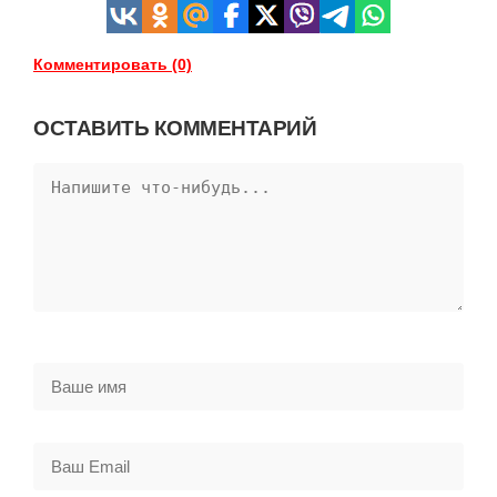
Комментировать (0)
ОСТАВИТЬ КОММЕНТАРИЙ