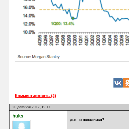
Комментировать (2)
20 декабря 2017, 19:17
huks
дык чо повалимся?