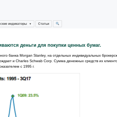
ские индикаторы
Статьи
иваются деньги для покупки ценных бумаг.
ного банка Morgan Stanley, на отдельных индивидуальных брокерск
рждает и Charles Schwab Corp. Сумма денежных средств их клиент
казателем с 1995 г.