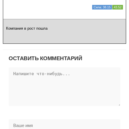
Сила: 38.15
43.52
Компания в рост пошла
ОСТАВИТЬ КОММЕНТАРИЙ