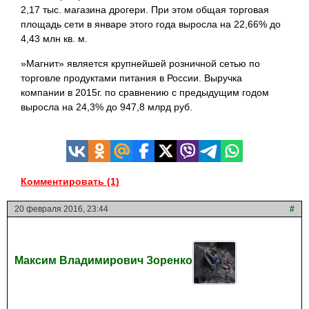
2,17 тыс. магазина дрогери. При этом общая торговая
площадь сети в январе этого года выросла на 22,66% до
4,43 млн кв. м.
»Магнит» является крупнейшей розничной сетью по
торговле продуктами питания в России. Выручка
компании в 2015г. по сравнению с предыдущим годом
выросла на 24,3% до 947,8 млрд руб.
Комментировать (1)
20 февраля 2016, 23:44
#
Максим Владимирович Зоренко