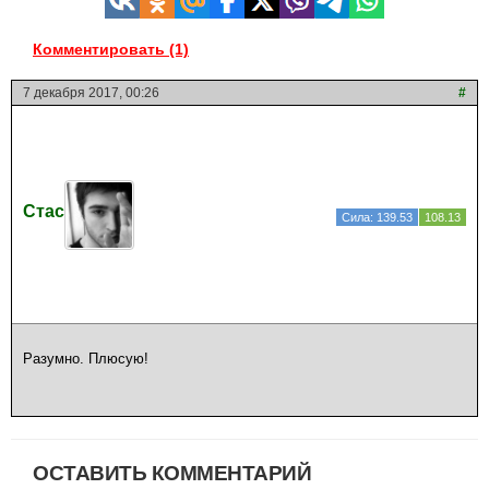
Комментировать (1)
7 декабря 2017, 00:26
#
Стас
Сила: 139.53
108.13
Разумно. Плюсую!
ОСТАВИТЬ КОММЕНТАРИЙ