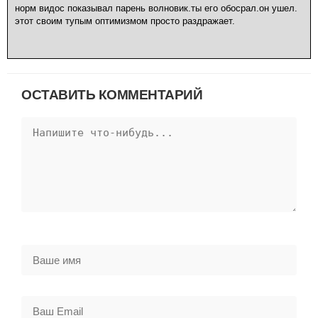
норм видос показывал парень волновик.ты его обосрал.он ушел.
этот своим тупым оптимизмом просто раздражает.
ОСТАВИТЬ КОММЕНТАРИЙ