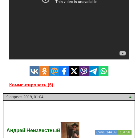
Комментировать (6)
9 апреля 2019, 01:04
#
Андрей Неизвестный
Сила: 144.39
134.56