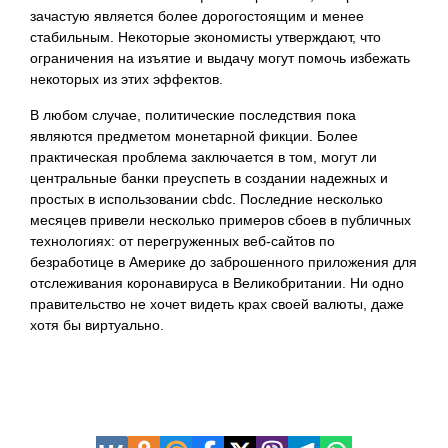
зачастую является более дорогостоящим и менее
стабильным. Некоторые экономисты утверждают, что
ограничения на изъятие и выдачу могут помочь избежать
некоторых из этих эффектов.
В любом случае, политические последствия пока
являются предметом монетарной фикции. Более
практическая проблема заключается в том, могут ли
центральные банки преуспеть в создании надежных и
простых в использовании cbdc. Последние несколько
месяцев привели несколько примеров сбоев в публичных
технологиях: от перегруженных веб-сайтов по
безработице в Америке до заброшенного приложения для
отслеживания коронавируса в Великобритании. Ни одно
правительство не хочет видеть крах своей валюты, даже
хотя бы виртуально.