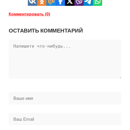
Комментировать (0)
ОСТАВИТЬ КОММЕНТАРИЙ