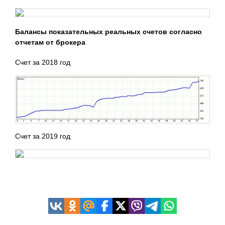
Балансы показательных реальных
счетов согласно
отчетам от брокера
Счет за 2018 год
Счет за 2019 год