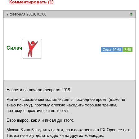
Комментировать (1)
7 февраля 2019, 02:00
#
Силач
Сила: 10.68
7.48
Новости на начало февраля 2019:
Рынки к сожалению малоликвидны последнее время (даже не
знаю почему), поэтому сложно находить хорошие тренды,
поэтому я практически не торгую.
Евро вырос, как я и писал до этого.
Можно было бы купить нефти, но к сожалению в FX Open ее нет.
Так же не могу делать сделки на других коммодах.