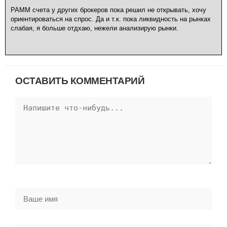
РАММ счета у других брокеров пока решил не открывать, хочу
ориентироваться на спрос. Да и т.к. пока ликвидность на рынках
слабая, я больше отдхаю, нежели анализирую рынки.
ОСТАВИТЬ КОММЕНТАРИЙ