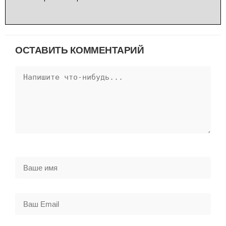
ОСТАВИТЬ КОММЕНТАРИЙ