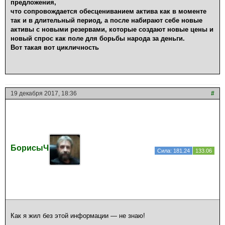
предложения,
что сопровождается обесцениванием актива как в моменте
так и в длительный период, а после набирают себе новые
активы с новыми резервами, которые создают новые цены и
новый спрос как поле для борьбы народа за деньги.
Вот такая вот цикличность
19 декабря 2017, 18:36
#
БорисыЧ
Сила: 181.24
133.06
Как я жил без этой информации — не знаю!