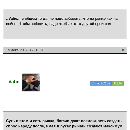
..Vahe..
, в общем то да, не надо забывать, что на рынке как на
войне. Чтобы победить, надо чтобы кто то другой проиграл.
19 декабря 2017, 13:20
#
..Vahe..
Сила: 162.69
111.02
Суть в этом и есть рынка, богачи дают возможность создать
спрос народу после, имея в руках рычаги создают максимум