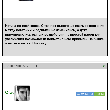
Истина во всей красе. С тех пор рыночные взаимоотношения
между богатыми и бедными не изменились, а даже
приумножились рычаги воздействия на простой народ для
увеличения возможности поиметь с него прибыль. На рынке
у нас все так же. Плюсанул
19 декабря 2017, 12:11
#
Стас
Сила: 139.53
108.13