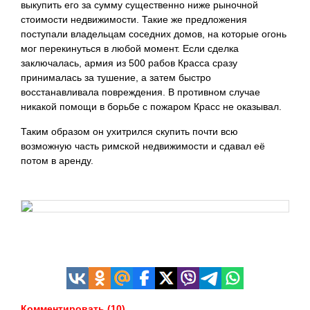
выкупить его за сумму существенно ниже рыночной
стоимости недвижимости. Такие же предложения
поступали владельцам соседних домов, на которые огонь
мог перекинуться в любой момент. Если сделка
заключалась, армия из 500 рабов Красса сразу
принималась за тушение, а затем быстро
восстанавливала повреждения. В противном случае
никакой помощи в борьбе с пожаром Красс не оказывал.
Таким образом он ухитрился скупить почти всю
возможную часть римской недвижимости и сдавал её
потом в аренду.
Комментировать (10)