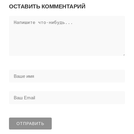
ОСТАВИТЬ КОММЕНТАРИЙ