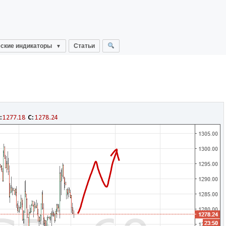
ские индикаторы
Статьи