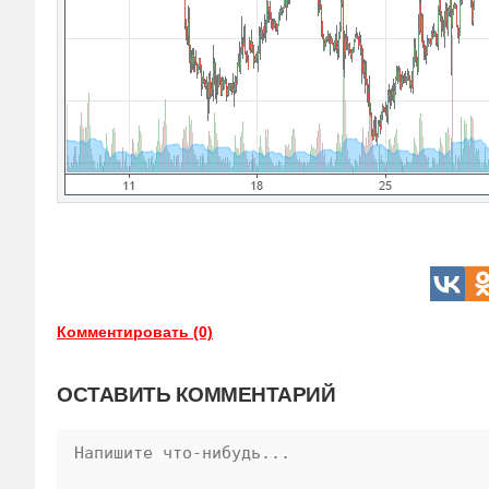
Комментировать (0)
ОСТАВИТЬ КОММЕНТАРИЙ