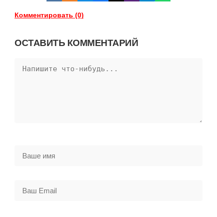
Комментировать (0)
ОСТАВИТЬ КОММЕНТАРИЙ