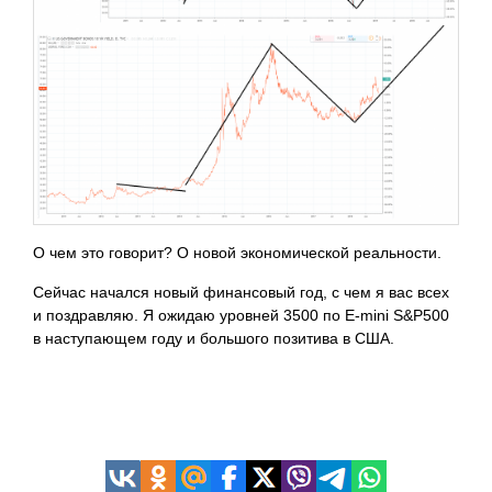
О чем это говорит? О новой экономической реальности.
Сейчас начался новый финансовый год, с чем я вас всех
и поздравляю. Я ожидаю уровней 3500 по E-mini S&P500
в наступающем году и большого позитива в
США.