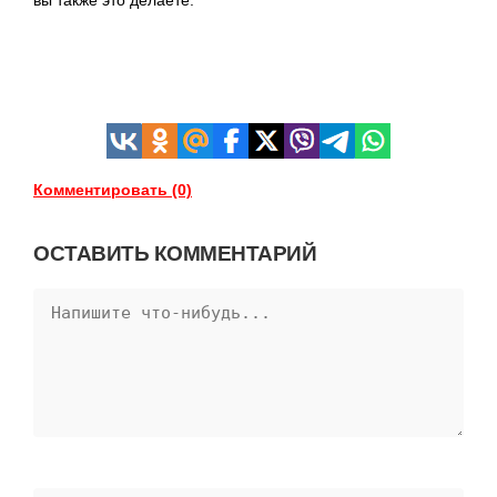
вы также это делаете.
Комментировать (0)
ОСТАВИТЬ КОММЕНТАРИЙ