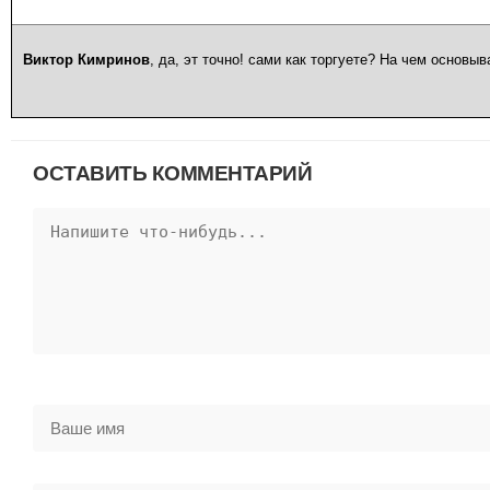
Виктор Кимринов
, да, эт точно! сами как торгуете? На чем основы
ОСТАВИТЬ КОММЕНТАРИЙ