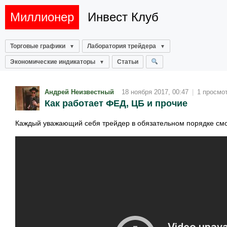
Миллионер
Инвест Клуб
Торговые графики
Лаборатория трейдера
Экономические индикаторы
Статьи
Андрей Неизвестный
18 ноября 2017, 00:47
|
1 просмо
Как работает ФЕД, ЦБ и прочие
Каждый уважающий себя трейдер в обязательном порядке смо