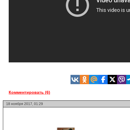
Комментировать (6)
18 ноября 2017, 01:29