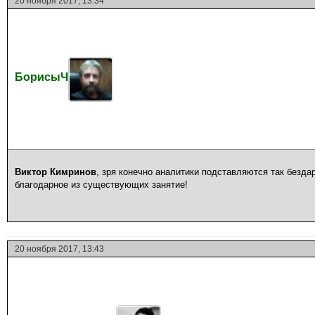
20 ноября 2017, 13:34
БорисыЧ
Виктор Кимринов
, зря конечно аналитики подставляются так безда
благодарное из существующих занятие!
20 ноября 2017, 13:43