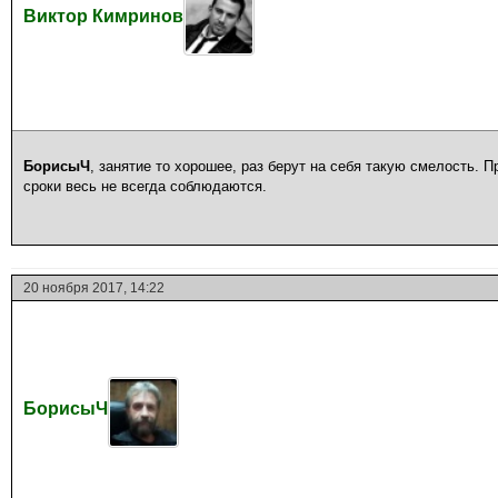
Виктор Кимринов
БорисыЧ
, занятие то хорошее, раз берут на себя такую смелость. 
сроки весь не всегда соблюдаются.
20 ноября 2017, 14:22
БорисыЧ