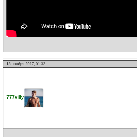
18 ноября 2017, 01:32
777villy