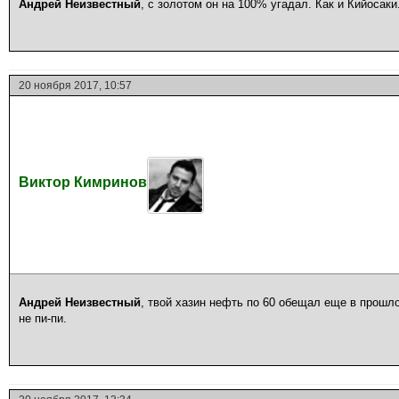
Андрей Неизвестный
, с золотом он на 100% угадал. Как и Кийосаки
20 ноября 2017, 10:57
Виктор Кимринов
Андрей Неизвестный
, твой хазин нефть по 60 обещал еще в прошло
не пи-пи.