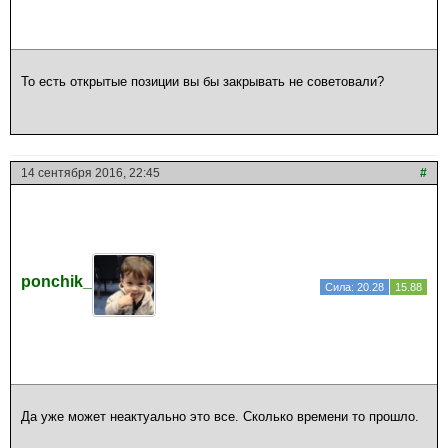
То есть открытые позиции вы бы закрывать не советовали?
14 сентября 2016, 22:45
#
ponchik_
Сила: 20.28
15.88
Да уже может неактуально это все. Сколько времени то прошло.