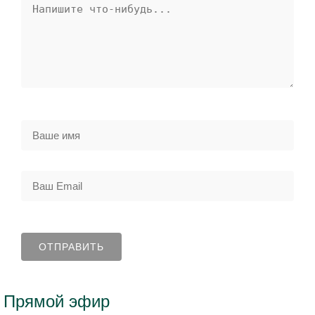
Прямой эфир