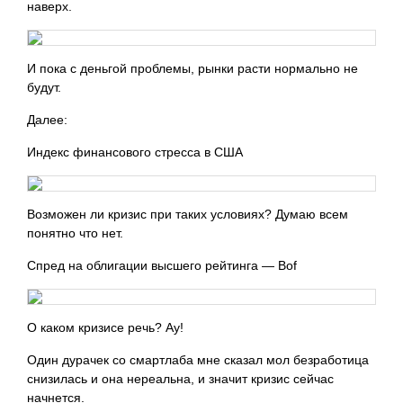
наверх.
И пока с деньгой проблемы, рынки расти нормально не
будут.
Далее:
Индекс финансового стресса в США
Возможен ли кризис при таких условиях? Думаю всем
понятно что нет.
Спред на облигации высшего рейтинга — Bof
О каком кризисе речь? Ау!
Один дурачек со смартлаба мне сказал мол безработица
снизилась и она нереальна, и значит кризис сейчас
начнется.