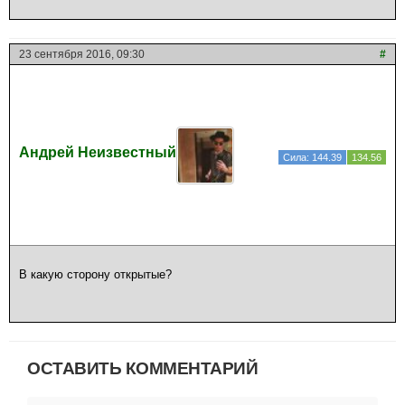
23 сентября 2016, 09:30
#
Андрей Неизвестный
Сила: 144.39
134.56
В какую сторону открытые?
ОСТАВИТЬ КОММЕНТАРИЙ