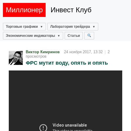
Миллионер
Инвест Клуб
Торговые графики
Лаборатория трейдера
Экономические индикаторы
Статьи
Виктор Кимринов
24 ноября 2017, 13:32
|
2
просмотров
ФРС мутит воду, опять и опять