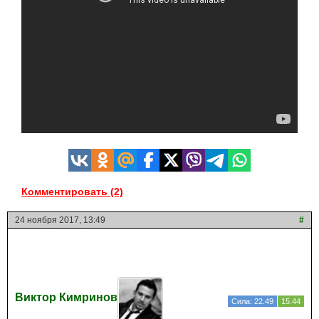
Комментировать (2)
24 ноября 2017, 13:49
#
Виктор Кимринов
Сила: 22.49
15.44