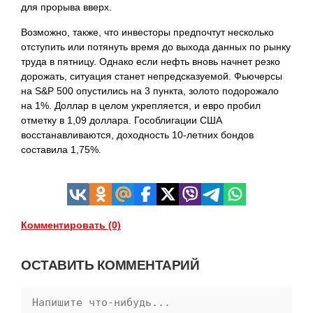
для прорыва вверх.
Возможно, также, что инвесторы предпочтут несколько
отступить или потянуть время до выхода данных по рынку
труда в пятницу. Однако если нефть вновь начнет резко
дорожать, ситуация станет непредсказуемой. Фьючерсы
на S&P 500 опустились на 3 пункта, золото подорожало
на 1%. Доллар в целом укрепляется, и евро пробил
отметку в 1,09 доллара. Гособлигации США
восстанавливаются, доходность 10-летних бондов
составила
1,75%.
Комментировать (0)
ОСТАВИТЬ КОММЕНТАРИЙ