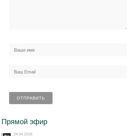
Прямой эфир
24.04.2026